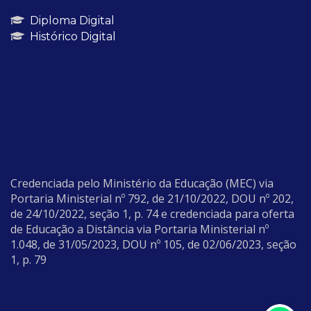
Diploma Digital
Histórico Digital
Credenciada pelo Ministério da Educação (MEC) via
Portaria Ministerial nº 792, de 21/10/2022, DOU nº 202,
de 24/10/2022, seção 1, p. 74 e credenciada para oferta
de Educação a Distância via Portaria Ministerial nº
1.048, de 31/05/2023, DOU nº 105, de 02/06/2023, seção
1, p. 79