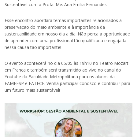
Sustentável com a Profa. Me. Ana Emília Fernandes!
Esse encontro abordará temas importantes relacionados à
preservação do meio ambiente e à importância da
sustentabilidade em nosso dia a dia. Não perca a oportunidade
de aprender com uma profissional tão qualificada e engajada
nessa causa tão importante!
O evento acontecerá no dia 05/05 às 19h10 no Teatro Mozart
em Franca e também será transmitido ao vivo no canal do
Youtube da Faculdade Metropolitana para os alunos da
FAMEESP e FATECE. Venha participar conosco e contribuir para
um futuro mais sustentável!