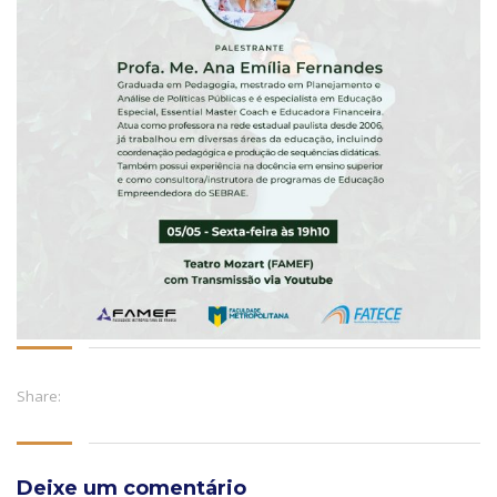
Share:
Deixe um comentário