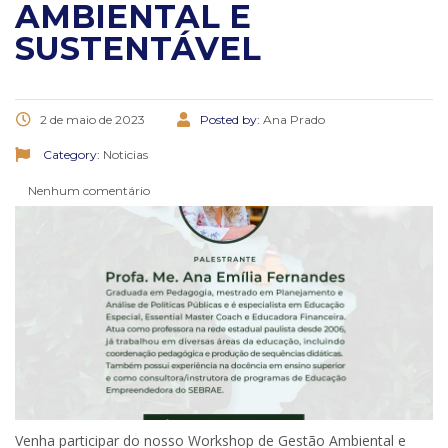
AMBIENTAL E
SUSTENTÁVEL
2 de maio de 2023
Posted by:
Ana Prado
Category:
Noticias
Nenhum comentário
Venha participar do nosso Workshop de Gestão Ambiental e