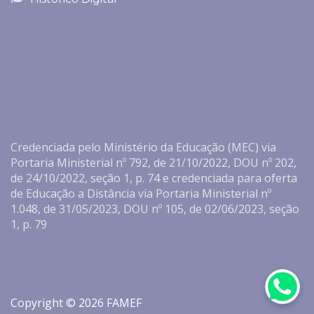
Credenciada pelo Ministério da Educação (MEC) via
Portaria Ministerial nº 792, de 21/10/2022, DOU nº 202,
de 24/10/2022, seção 1, p. 74 e credenciada para oferta
de Educação a Distância via Portaria Ministerial nº
1.048, de 31/05/2023, DOU nº 105, de 02/06/2023, seção
1, p. 79
Copyright © 2026 FAMEF