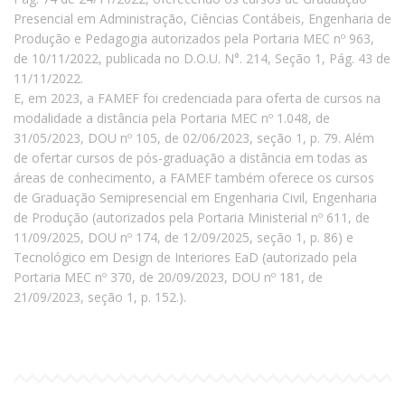
Presencial em Administração, Ciências Contábeis, Engenharia de
Produção e Pedagogia autorizados pela Portaria MEC nº 963,
de 10/11/2022, publicada no D.O.U. N°. 214, Seção 1, Pág. 43 de
11/11/2022.
E, em 2023, a FAMEF foi credenciada para oferta de cursos na
modalidade a distância pela Portaria MEC nº 1.048, de
31/05/2023, DOU nº 105, de 02/06/2023, seção 1, p. 79. Além
de ofertar cursos de pós-graduação a distância em todas as
áreas de conhecimento, a FAMEF também oferece os cursos
de Graduação Semipresencial em Engenharia Civil, Engenharia
de Produção (autorizados pela Portaria Ministerial nº 611, de
11/09/2025, DOU nº 174, de 12/09/2025, seção 1, p. 86) e
Tecnológico em Design de Interiores EaD (autorizado pela
Portaria MEC nº 370, de 20/09/2023, DOU nº 181, de
21/09/2023, seção 1, p. 152.).