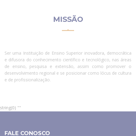
MISSÃO
Ser uma Instituição de Ensino Superior inovadora, democrática
e difusora do conhecimento científico e tecnológico, nas áreas
de ensino, pesquisa e extensão, assim como promover o
desenvolvimento regional e se posicionar como lócus de cultura
e de profissionalização.
string(0) ""
FALE CONOSCO