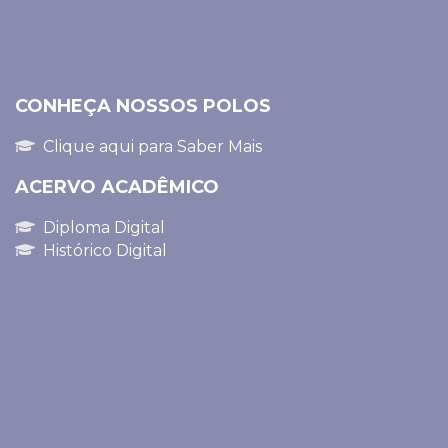
CONHEÇA NOSSOS POLOS
Clique aqui para Saber Mais
ACERVO ACADÊMICO
Diploma Digital
Histórico Digital