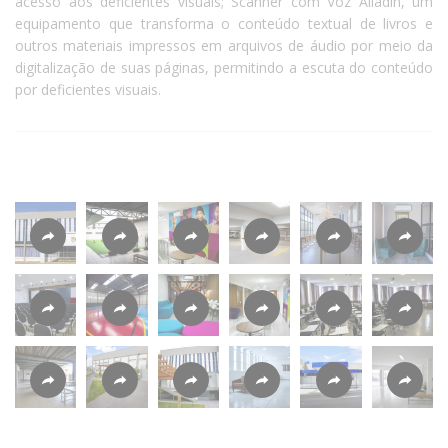
acesso aos deficientes visuais; Scanner com Voz Alladin, um
equipamento que transforma o conteúdo textual de livros e
outros materiais impressos em arquivos de áudio por meio da
digitalização de suas páginas, permitindo a escuta do conteúdo
por deficientes visuais.