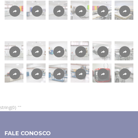
string(0) ""
FALE CONOSCO