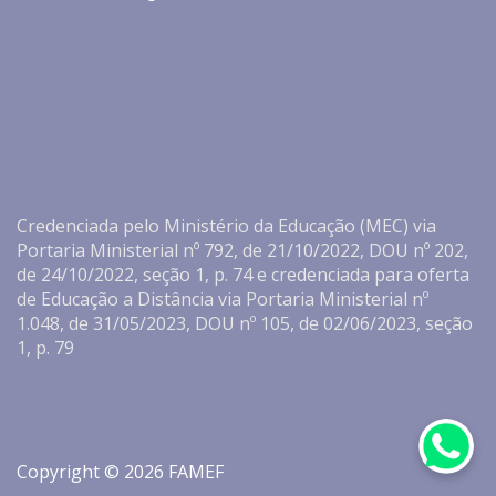
Credenciada pelo Ministério da Educação (MEC) via
Portaria Ministerial nº 792, de 21/10/2022, DOU nº 202,
de 24/10/2022, seção 1, p. 74 e credenciada para oferta
de Educação a Distância via Portaria Ministerial nº
1.048, de 31/05/2023, DOU nº 105, de 02/06/2023, seção
1, p. 79
Copyright © 2026 FAMEF