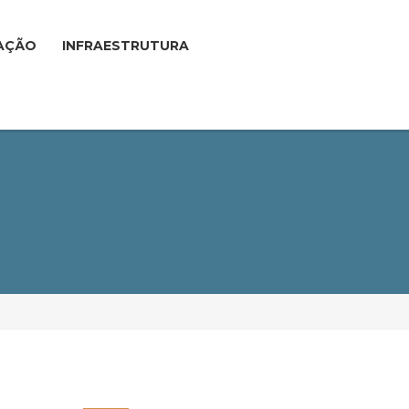
AÇÃO
INFRAESTRUTURA