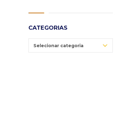
CATEGORIAS
Categorias
Selecionar categoria