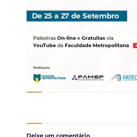
Deixe um comentário