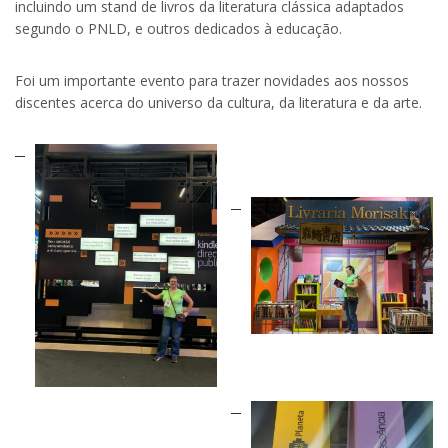
incluindo um stand de livros da literatura clássica adaptados
segundo o PNLD, e outros dedicados à educação.
Foi um importante evento para trazer novidades aos nossos
discentes acerca do universo da cultura, da literatura e da arte.