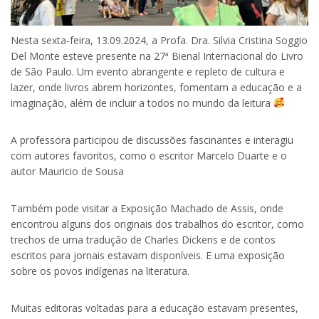
Nesta sexta-feira, 13.09.2024, a Profa. Dra. Silvia Cristina Soggio
Del Monte esteve presente na 27ª Bienal Internacional do Livro
de São Paulo. Um evento abrangente e repleto de cultura e
lazer, onde livros abrem horizontes, fomentam a educação e a
imaginação, além de incluir a todos no mundo da leitura
A professora participou de discussões fascinantes e interagiu
com autores favoritos, como o escritor Marcelo Duarte e o
autor Mauricio de Sousa
Também pode visitar a Exposição Machado de Assis, onde
encontrou alguns dos originais dos trabalhos do escritor, como
trechos de uma tradução de Charles Dickens e de contos
escritos para jornais estavam disponíveis. E uma exposição
sobre os povos indígenas na literatura.
Muitas editoras voltadas para a educação estavam presentes,