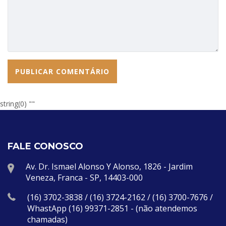
string(0) ""
FALE CONOSCO
Av. Dr. Ismael Alonso Y Alonso, 1826 - Jardim
Veneza, Franca - SP, 14403-000
(16) 3702-3838 / (16) 3724-2162 / (16) 3700-7676 /
WhastApp (16) 99371-2851 - (não atendemos
chamadas)