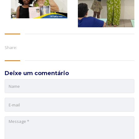
Share:
Deixe um comentário