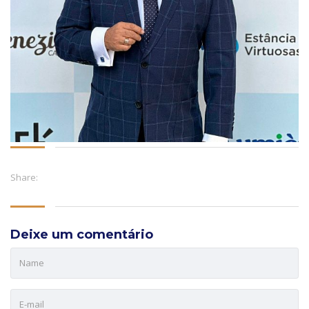
Share:
Deixe um comentário