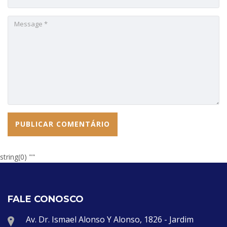
string(0) ""
FALE CONOSCO
Av. Dr. Ismael Alonso Y Alonso, 1826 - Jardim