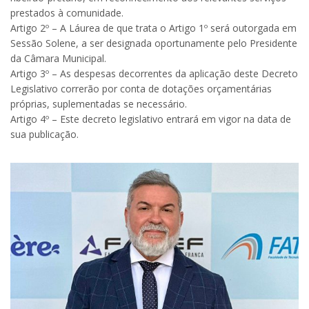
prestados à comunidade.
Artigo 2º – A Láurea de que trata o Artigo 1º será outorgada em
Sessão Solene, a ser designada oportunamente pelo Presidente
da Câmara Municipal.
Artigo 3º – As despesas decorrentes da aplicação deste Decreto
Legislativo correrão por conta de dotações orçamentárias
próprias, suplementadas se necessário.
Artigo 4º – Este decreto legislativo entrará em vigor na data de
sua publicação.