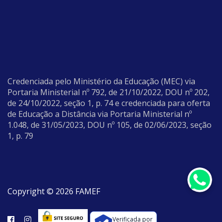
Credenciada pelo Ministério da Educação (MEC) via
Portaria Ministerial nº 792, de 21/10/2022, DOU nº 202,
de 24/10/2022, seção 1, p. 74 e credenciada para oferta
de Educação a Distância via Portaria Ministerial nº
1.048, de 31/05/2023, DOU nº 105, de 02/06/2023, seção
1, p. 79
Copyright © 2026 FAMEF
Verificada por