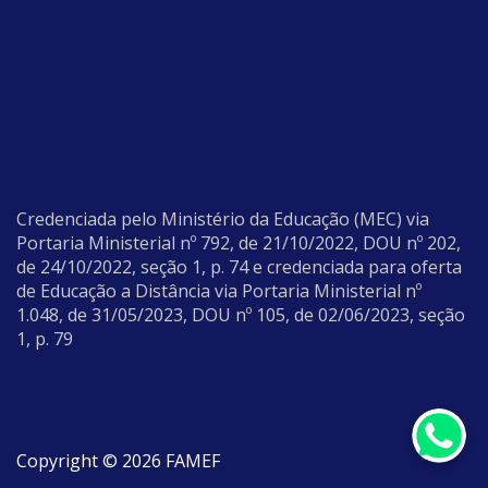
Credenciada pelo Ministério da Educação (MEC) via
Portaria Ministerial nº 792, de 21/10/2022, DOU nº 202,
de 24/10/2022, seção 1, p. 74 e credenciada para oferta
de Educação a Distância via Portaria Ministerial nº
1.048, de 31/05/2023, DOU nº 105, de 02/06/2023, seção
1, p. 79
Copyright © 2026 FAMEF