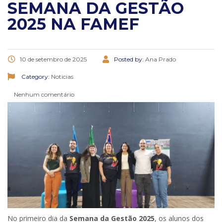
SEMANA DA GESTÃO
2025 NA FAMEF
10 de setembro de 2025
Posted by:
Ana Prado
Category:
Noticias
Nenhum comentário
No primeiro dia da
Semana da Gestão 2025
, os alunos dos