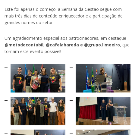
Este foi apenas o começo: a Semana da Gestão segue com
mais três dias de conteúdo enriquecedor e a participação de
grandes nomes do setor.
Um agradecimento especial aos patrocinadores, em destaque
@metodocontabil, @cafelabareda e @grupo.limoeiro
, que
tornam este evento possível!