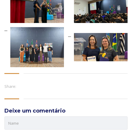
Share:
Deixe um comentário