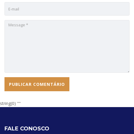
string(0) ""
FALE CONOSCO