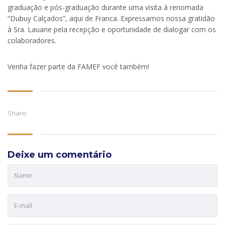
graduação e pós-graduação durante uma visita à renomada
“Dubuy Calçados”, aqui de Franca. Expressamos nossa gratidão
à Sra. Lauane pela recepção e oportunidade de dialogar com os
colaboradores.
Venha fazer parte da FAMEF você também!
Share:
Deixe um comentário