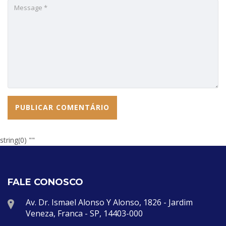
string(0) ""
FALE CONOSCO
Av. Dr. Ismael Alonso Y Alonso, 1826 - Jardim
Veneza, Franca - SP, 14403-000