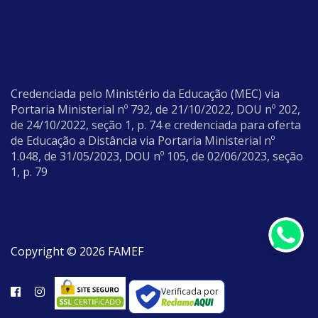
Credenciada pelo Ministério da Educação (MEC) via
Portaria Ministerial nº 792, de 21/10/2022, DOU nº 202,
de 24/10/2022, seção 1, p. 74 e credenciada para oferta
de Educação a Distância via Portaria Ministerial nº
1.048, de 31/05/2023, DOU nº 105, de 02/06/2023, seção
1, p. 79
Copyright © 2026 FAMEF
Verificada por