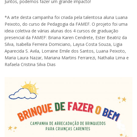
Juntos, podemos fazer um grande impacto!
*A arte desta campanha foi criada pela talentosa aluna Luana
Peixoto, do curso de Pedagogia da FAMEF. O projeto foi uma
ideia coletiva de várias alunas dos 4 cursos de graduação
presencial da FAMEF: Briana Karen Cendrete, Ester Beatriz da
Silva, Isabella Ferreira Domiciano, Laysa Costa Souza, Ligia
Aparecida S. Avila, Lorraine Emile dos Santos, Luana Peixoto,
Maria Laura Nazar, Mariana Martins Ferrarezi, Nathalia Lima e
Rafaela Cristina Silva Dias