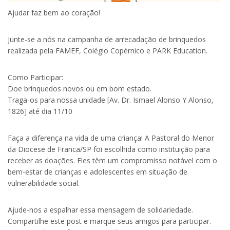
Ajudar faz bem ao coração!
Junte-se a nós na campanha de arrecadação de brinquedos
realizada pela FAMEF, Colégio Copérnico e PARK Education.
Como Participar:
Doe brinquedos novos ou em bom estado.
Traga-os para nossa unidade [Av. Dr. Ismael Alonso Y Alonso,
1826] até dia 11/10
Faça a diferença na vida de uma criança! A Pastoral do Menor
da Diocese de Franca/SP foi escolhida como instituição para
receber as doações. Eles têm um compromisso notável com o
bem-estar de crianças e adolescentes em situação de
vulnerabilidade social.
Ajude-nos a espalhar essa mensagem de solidariedade.
Compartilhe este post e marque seus amigos para participar.