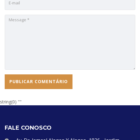
string(0) ""
FALE CONOSCO