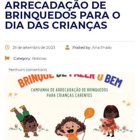
ARRECADAÇÃO DE
BRINQUEDOS PARA O
DIA DAS CRIANÇAS
29 de setembro de 2023
Posted by:
Ana Prado
Category:
Noticias
Nenhum comentário