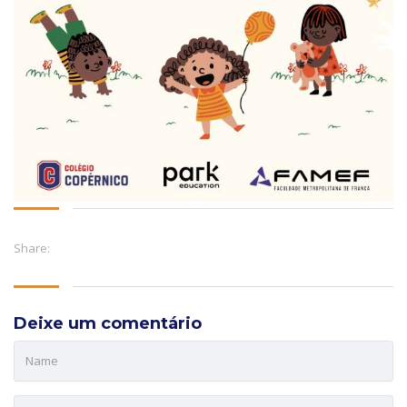
Share:
Deixe um comentário