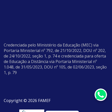
Credenciada pelo Ministério da Educação (MEC) via
Portaria Ministerial nº 792, de 21/10/2022, DOU nº 202,
de 24/10/2022, seção 1, p. 74 e credenciada para oferta
de Educação a Distância via Portaria Ministerial nº
1.048, de 31/05/2023, DOU nº 105, de 02/06/2023, seção
1, p. 79
Copyright © 2026 FAMEF