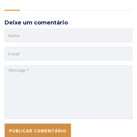
Deixe um comentário