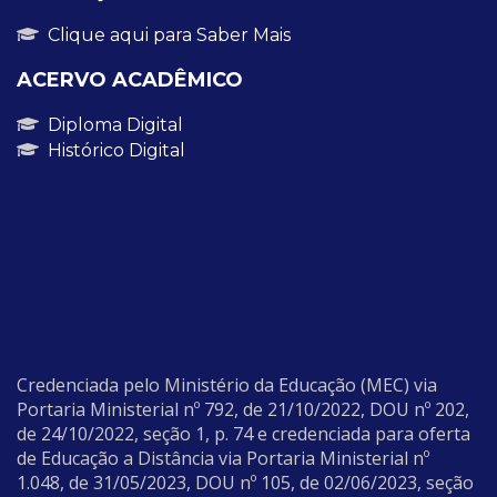
Clique aqui para Saber Mais
ACERVO ACADÊMICO
Diploma Digital
Histórico Digital
Credenciada pelo Ministério da Educação (MEC) via
Portaria Ministerial nº 792, de 21/10/2022, DOU nº 202,
de 24/10/2022, seção 1, p. 74 e credenciada para oferta
de Educação a Distância via Portaria Ministerial nº
1.048, de 31/05/2023, DOU nº 105, de 02/06/2023, seção