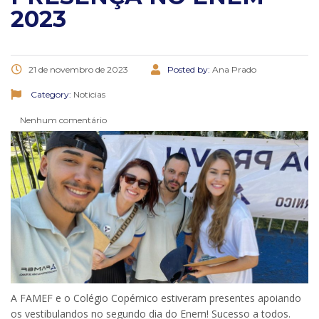
2023
21 de novembro de 2023
Posted by:
Ana Prado
Category:
Noticias
Nenhum comentário
A FAMEF e o Colégio Copérnico estiveram presentes apoiando
os vestibulandos no segundo dia do Enem! Sucesso a todos.