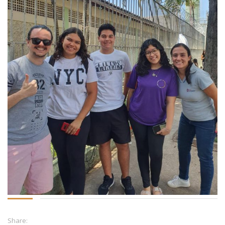
Share: