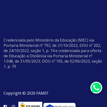
Credenciada pelo Ministério da Educação (MEC) via
Portaria Ministerial nº 792, de 21/10/2022, DOU nº 202,
de 24/10/2022, seção 1, p. 74 e credenciada para oferta
de Educação a Distância via Portaria Ministerial nº
1.048, de 31/05/2023, DOU nº 105, de 02/06/2023, seção
1, p. 79
Copyright © 2026 FAMEF
Verificada por