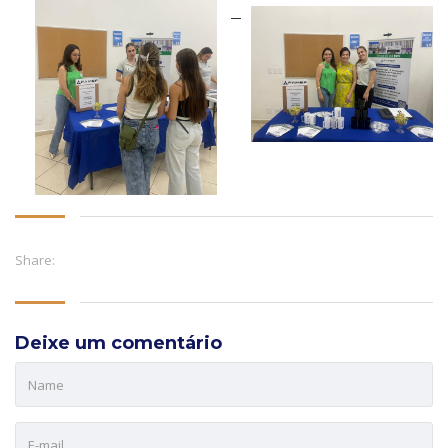
Share:
Deixe um comentário