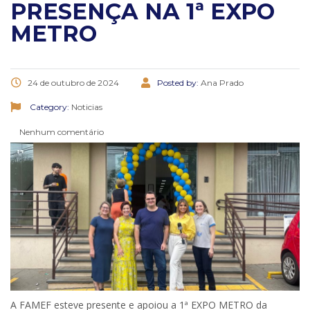
PRESENÇA NA 1ª EXPO
METRO
24 de outubro de 2024
Posted by:
Ana Prado
Category:
Noticias
Nenhum comentário
A FAMEF esteve presente e apoiou a 1ª EXPO METRO da