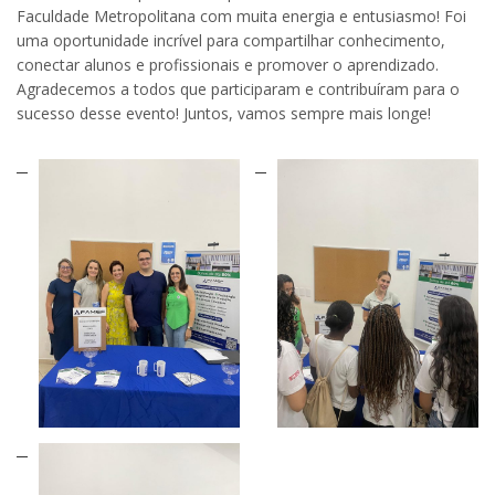
Faculdade Metropolitana com muita energia e entusiasmo! Foi
uma oportunidade incrível para compartilhar conhecimento,
conectar alunos e profissionais e promover o aprendizado.
Agradecemos a todos que participaram e contribuíram para o
sucesso desse evento! Juntos, vamos sempre mais longe!