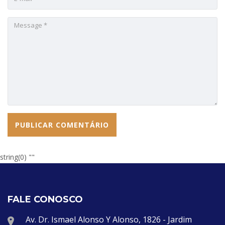
string(0) ""
FALE CONOSCO
Av. Dr. Ismael Alonso Y Alonso, 1826 - Jardim