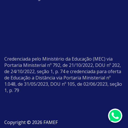
Credenciada pelo Ministério da Educação (MEC) via
Portaria Ministerial nº 792, de 21/10/2022, DOU nº 202,
de 24/10/2022, seção 1, p. 74 e credenciada para oferta
de Educação a Distância via Portaria Ministerial nº
1.048, de 31/05/2023, DOU nº 105, de 02/06/2023, seção
1, p. 79
Copyright © 2026 FAMEF