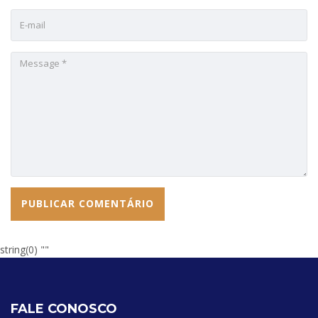
string(0) ""
FALE CONOSCO