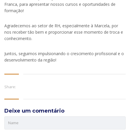
Franca, para apresentar nossos cursos e oportunidades de
formação!
Agradecemos ao setor de RH, especialmente à Marcela, por
nos receber tão bem e proporcionar esse momento de troca e
conhecimento.
Juntos, seguimos impulsionando o crescimento profissional e o
desenvolvimento da região!
Share:
Deixe um comentário