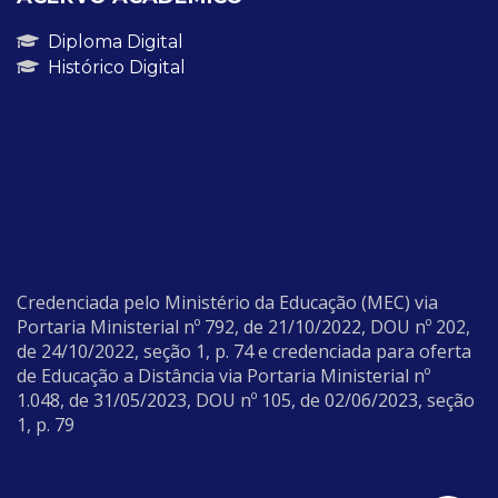
Diploma Digital
Histórico Digital
Credenciada pelo Ministério da Educação (MEC) via
Portaria Ministerial nº 792, de 21/10/2022, DOU nº 202,
de 24/10/2022, seção 1, p. 74 e credenciada para oferta
de Educação a Distância via Portaria Ministerial nº
1.048, de 31/05/2023, DOU nº 105, de 02/06/2023, seção
1, p. 79