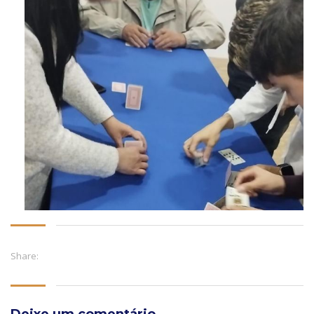
Share:
Deixe um comentário