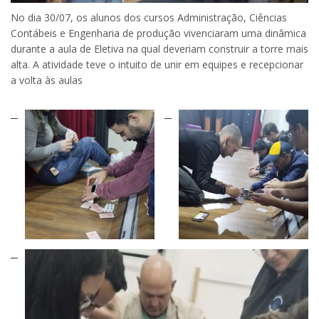
No dia 30/07, os alunos dos cursos Administração, Ciências
Contábeis e Engenharia de produção vivenciaram uma dinâmica
durante a aula de Eletiva na qual deveriam construir a torre mais
alta. A atividade teve o intuito de unir em equipes e recepcionar
a volta às aulas