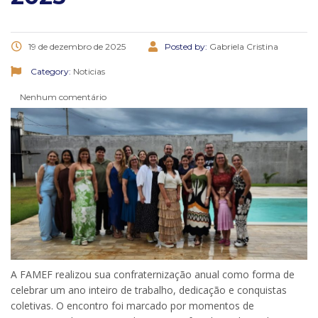
19 de dezembro de 2025
Posted by:
Gabriela Cristina
Category:
Noticias
Nenhum comentário
A FAMEF realizou sua confraternização anual como forma de
celebrar um ano inteiro de trabalho, dedicação e conquistas
coletivas. O encontro foi marcado por momentos de