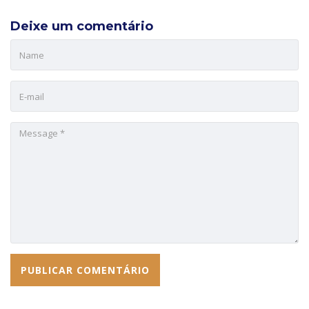
Deixe um comentário