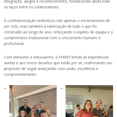
integração, alegria e reconhecimento, fortalecendo ainda mais
os laços entre os colaboradores.
A confraternização simbolizou não apenas o encerramento de
um ciclo, mas também a valorização de tudo o que foi
construído ao longo do ano, reforçando o espírito de equipe e o
compromisso institucional com o crescimento humano e
profissional.
Com otimismo e entusiasmo, a FAMEF brinda às experiências
vividas e aos novos desafios que estão por vir, reafirmando seu
propósito de seguir avançando com união, excelência e
comprometimento.