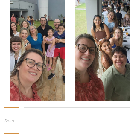
Share: