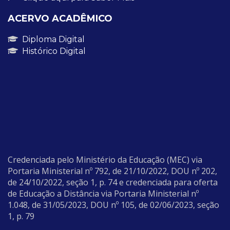
ACERVO ACADÊMICO
Diploma Digital
Histórico Digital
Credenciada pelo Ministério da Educação (MEC) via
Portaria Ministerial nº 792, de 21/10/2022, DOU nº 202,
de 24/10/2022, seção 1, p. 74 e credenciada para oferta
de Educação a Distância via Portaria Ministerial nº
1.048, de 31/05/2023, DOU nº 105, de 02/06/2023, seção
1, p. 79