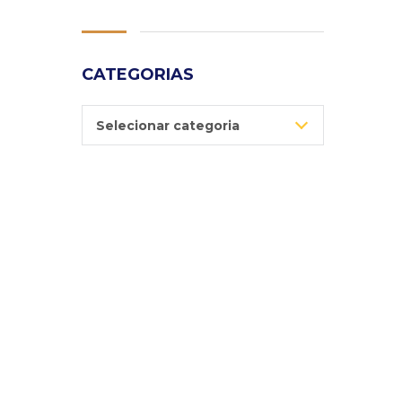
CATEGORIAS
Categorias
Selecionar categoria