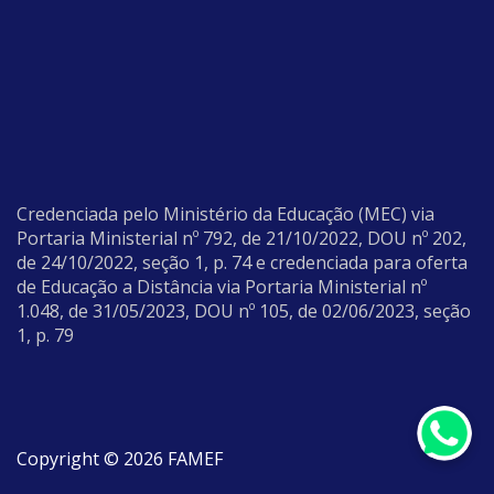
Credenciada pelo Ministério da Educação (MEC) via
Portaria Ministerial nº 792, de 21/10/2022, DOU nº 202,
de 24/10/2022, seção 1, p. 74 e credenciada para oferta
de Educação a Distância via Portaria Ministerial nº
1.048, de 31/05/2023, DOU nº 105, de 02/06/2023, seção
1, p. 79
Copyright © 2026 FAMEF