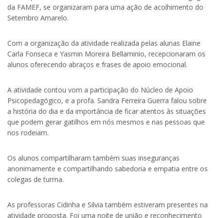
da FAMEF, se organizaram para uma ação de acolhimento do
Setembro Amarelo.
Com a organização da atividade realizada pelas alunas Elaine
Carla Fonseca e Yasmin Moreira Bellaminio, recepcionaram os
alunos oferecendo abraços e frases de apoio emocional.
A atividade contou vom a participação do Núcleo de Apoio
Psicopedagógico, e a profa. Sandra Ferreira Guerra falou sobre
a história do dia e da importância de ficar atentos às situações
que podem gerar gatilhos em nós mesmos e nas pessoas que
nos rodeiam.
Os alunos compartilharam também suas inseguranças
anonimamente e compartilhando sabedoria e empatia entre os
colegas de turma.
As professoras Cidinha e Silvia também estiveram presentes na
atividade proposta. Foi uma noite de união e reconhecimento