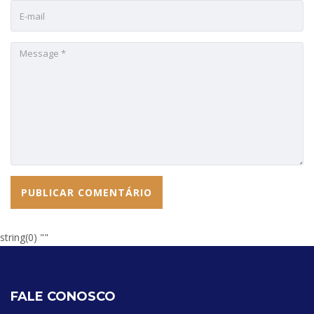
string(0) ""
FALE CONOSCO