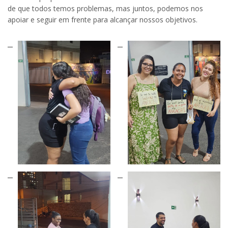
de que todos temos problemas, mas juntos, podemos nos
apoiar e seguir em frente para alcançar nossos objetivos.