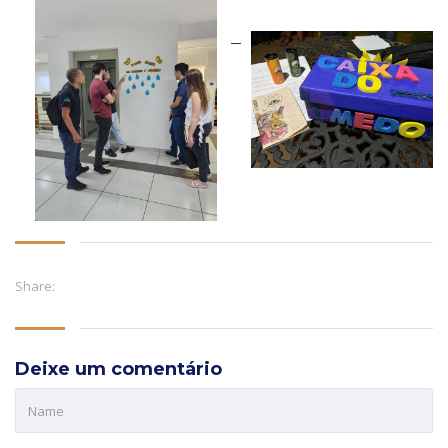
Share:
Deixe um comentário