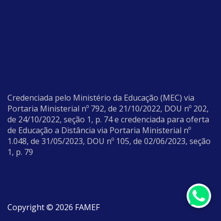
Credenciada pelo Ministério da Educação (MEC) via
Portaria Ministerial nº 792, de 21/10/2022, DOU nº 202,
de 24/10/2022, seção 1, p. 74 e credenciada para oferta
de Educação a Distância via Portaria Ministerial nº
1.048, de 31/05/2023, DOU nº 105, de 02/06/2023, seção
1, p. 79
Copyright © 2026 FAMEF