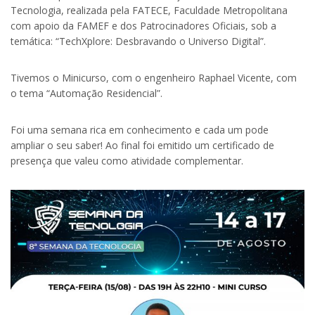
Tecnologia, realizada pela FATECE, Faculdade Metropolitana
com apoio da FAMEF e dos Patrocinadores Oficiais, sob a
temática: “TechXplore: Desbravando o Universo Digital”.
Tivemos o Minicurso, com o engenheiro Raphael Vicente, com
o tema “Automação Residencial”.
Foi uma semana rica em conhecimento e cada um pode
ampliar o seu saber! Ao final foi emitido um certificado de
presença que valeu como atividade complementar.