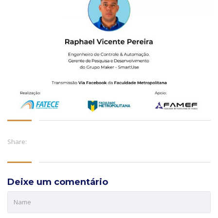
Share:
Deixe um comentário