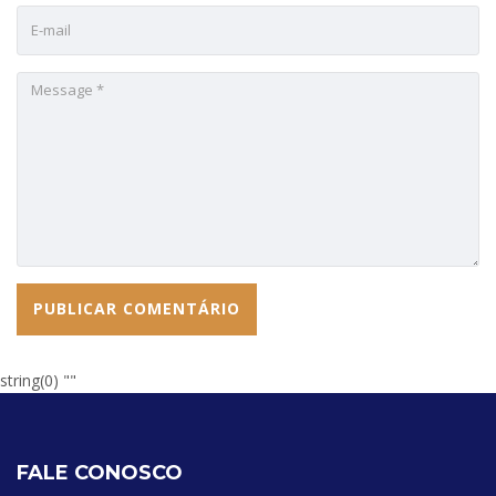
string(0) ""
FALE CONOSCO