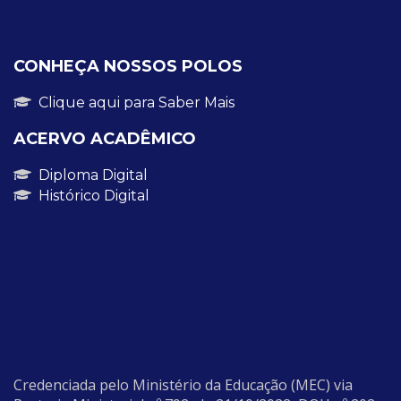
CONHEÇA NOSSOS POLOS
Clique aqui para Saber Mais
ACERVO ACADÊMICO
Diploma Digital
Histórico Digital
Credenciada pelo Ministério da Educação (MEC) via