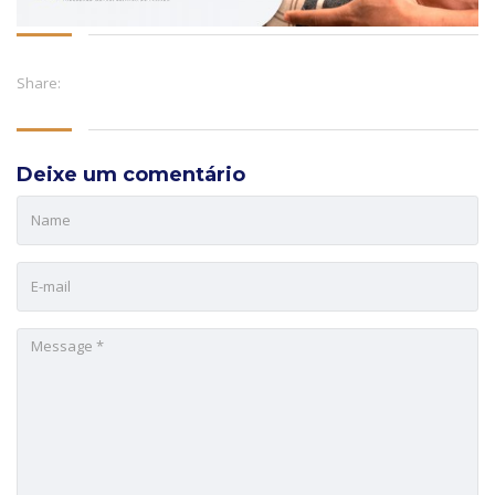
Share:
Deixe um comentário