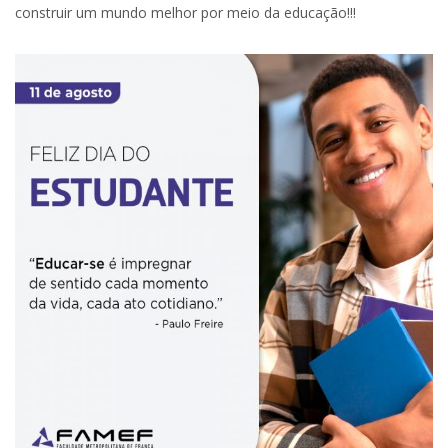
construir um mundo melhor por meio da educação!!!