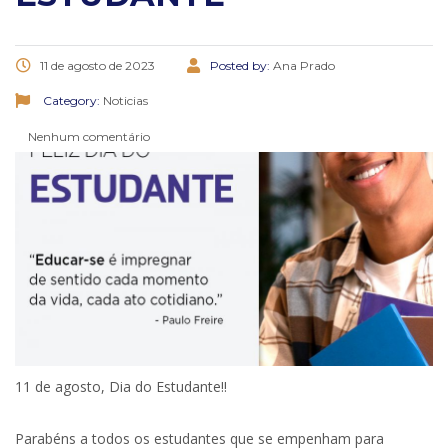
11 de agosto de 2023
Posted by:
Ana Prado
Category:
Noticias
Nenhum comentário
11 de agosto, Dia do Estudante!!
Parabéns a todos os estudantes que se empenham para