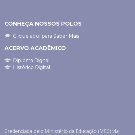
CONHEÇA NOSSOS POLOS
Clique aqui para Saber Mais
ACERVO ACADÊMICO
Diploma Digital
Histórico Digital
Credenciada pelo Ministério da Educação (MEC) via